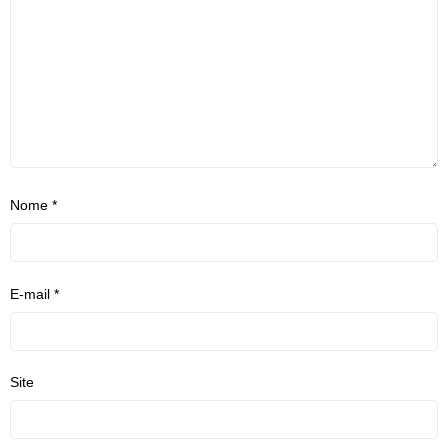
Nome
*
E-mail
*
Site