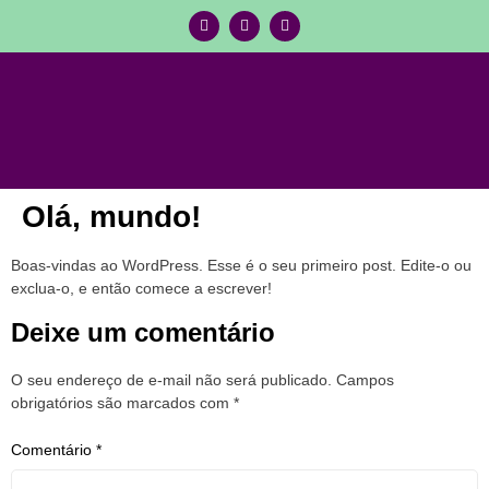
Olá, mundo!
Boas-vindas ao WordPress. Esse é o seu primeiro post. Edite-o ou
exclua-o, e então comece a escrever!
Deixe um comentário
O seu endereço de e-mail não será publicado.
Campos
obrigatórios são marcados com
*
Comentário
*