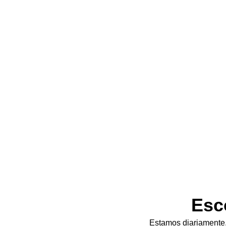
Esc
Estamos diariamente,