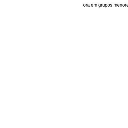
ora em grupos menore