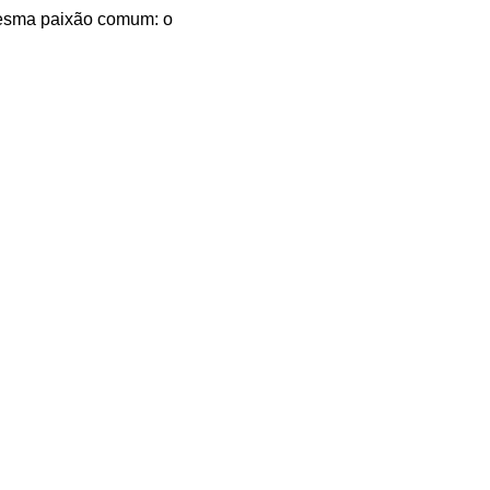
mesma paixão comum: o