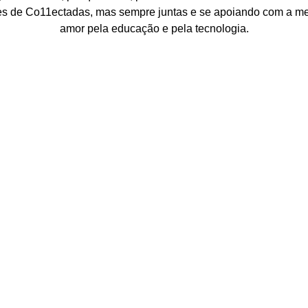
s de Co11ectadas, mas sempre juntas e se apoiando com a 
amor pela educação e pela tecnologia.