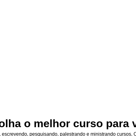
olha o melhor curso para 
 escrevendo, pesquisando, palestrando e ministrando cursos. O