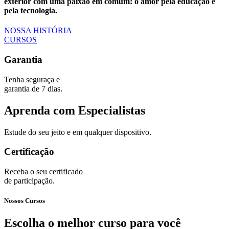
exterior com uma paixão em comum: o amor pela educação e
pela tecnologia.
NOSSA HISTÓRIA
CURSOS
Garantia
Tenha seguraça e
garantia de 7 dias.
Aprenda com Especialistas
Estude do seu jeito e em qualquer dispositivo.
Certificação
Receba o seu certificado
de participação.
Nossos Cursos
Escolha o melhor curso para você