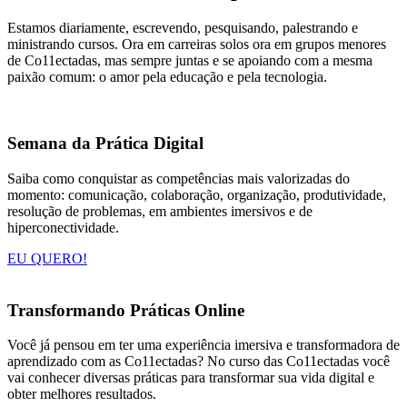
Estamos diariamente, escrevendo, pesquisando, palestrando e
ministrando cursos. Ora em carreiras solos ora em grupos menores
de Co11ectadas, mas sempre juntas e se apoiando com a mesma
paixão comum: o amor pela educação e pela tecnologia.
Semana da Prática Digital
Saiba como conquistar as competências mais valorizadas do
momento: comunicação, colaboração, organização, produtividade,
resolução de problemas, em ambientes imersivos e de
hiperconectividade.
EU QUERO!
Transformando Práticas Online
Você já pensou em ter uma experiência imersiva e transformadora de
aprendizado com as Co11ectadas? No curso das Co11ectadas você
vai conhecer diversas práticas para transformar sua vida digital e
obter melhores resultados.