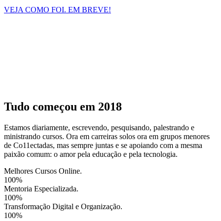
VEJA COMO FOI. EM BREVE!
Tudo começou em 2018
Estamos diariamente, escrevendo, pesquisando, palestrando e
ministrando cursos. Ora em carreiras solos ora em grupos menores
de Co11ectadas, mas sempre juntas e se apoiando com a mesma
paixão comum: o amor pela educação e pela tecnologia.
Melhores Cursos Online.
100%
Mentoria Especializada.
100%
Transformação Digital e Organização.
100%