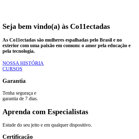
Seja bem vindo(a) às Co11ectadas
As Co11ectadas são mulheres espalhadas pelo Brasil e no
exterior com uma paixão em comum: o amor pela educação e
pela tecnologia.
NOSSA HISTÓRIA
CURSOS
Garantia
Tenha seguraça e
garantia de 7 dias.
Aprenda com Especialistas
Estude do seu jeito e em qualquer dispositivo.
Certificação