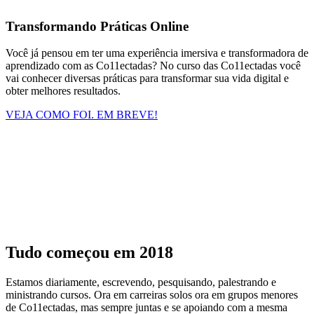
Transformando Práticas Online
Você já pensou em ter uma experiência imersiva e transformadora de
aprendizado com as Co11ectadas? No curso das Co11ectadas você
vai conhecer diversas práticas para transformar sua vida digital e
obter melhores resultados.
VEJA COMO FOI. EM BREVE!
Tudo começou em 2018
Estamos diariamente, escrevendo, pesquisando, palestrando e
ministrando cursos. Ora em carreiras solos ora em grupos menores
de Co11ectadas, mas sempre juntas e se apoiando com a mesma