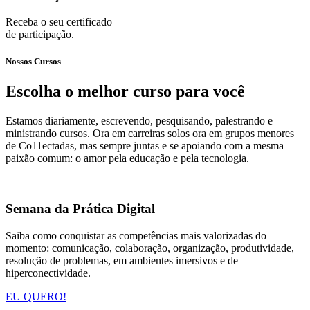
Receba o seu certificado
de participação.
Nossos Cursos
Escolha o melhor curso para você
Estamos diariamente, escrevendo, pesquisando, palestrando e
ministrando cursos. Ora em carreiras solos ora em grupos menores
de Co11ectadas, mas sempre juntas e se apoiando com a mesma
paixão comum: o amor pela educação e pela tecnologia.
Semana da Prática Digital
Saiba como conquistar as competências mais valorizadas do
momento: comunicação, colaboração, organização, produtividade,
resolução de problemas, em ambientes imersivos e de
hiperconectividade.
EU QUERO!