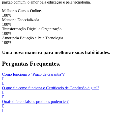
paixão comum: o amor pela educação e pela tecnologia.
Melhores Cursos Online.
100%
Mentoria Especializada.
100%
Transformação Digital e Organização.
100%
Amor pela Eduação e Pela Tecnologia.
100%
Uma nova maneira para melhorar suas habilidades.
Perguntas Frequentes.
Como funciona o “Prazo de Garantia”?
O que é e como funciona o Certificado de Conclusão digital?
Quais diferenciais os produtos podem ter?